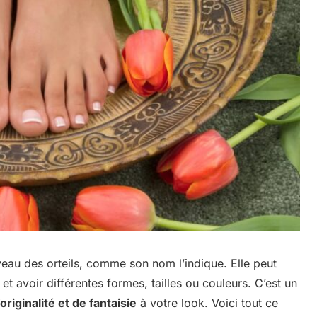
iveau des orteils, comme son nom l’indique. Elle peut
 et avoir différentes formes, tailles ou couleurs. C’est un
originalité et de fantaisie
à votre look. Voici tout ce