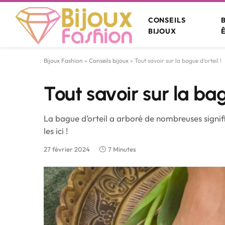
CONSEILS
BIJOUX
Bijoux Fashion
»
Conseils bijoux
»
Tout savoir sur la bague d’orteil !
Tout savoir sur la bag
La bague d’orteil a arboré de nombreuses signifi
les ici !
27 février 2024
7 Minutes