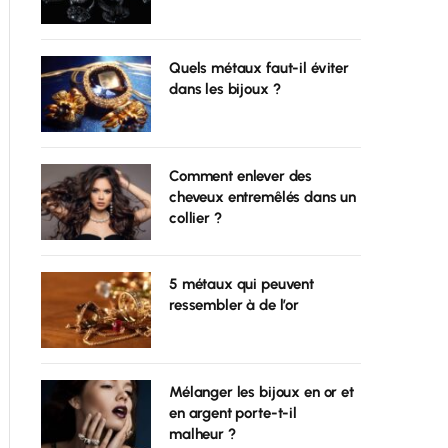
Quels métaux faut-il éviter
dans les bijoux ?
Comment enlever des
cheveux entremêlés dans un
collier ?
5 métaux qui peuvent
ressembler à de l’or
Mélanger les bijoux en or et
en argent porte-t-il
malheur ?