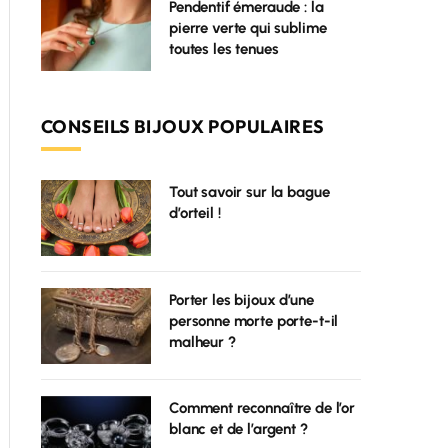
Pendentif émeraude : la
pierre verte qui sublime
toutes les tenues
CONSEILS BIJOUX POPULAIRES
Tout savoir sur la bague
d’orteil !
Porter les bijoux d’une
personne morte porte-t-il
malheur ?
Comment reconnaître de l’or
blanc et de l’argent ?