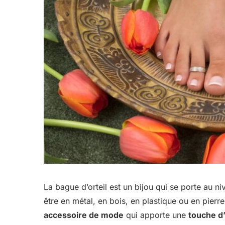
La bague d’orteil est un bijou qui se porte au n
être en métal, en bois, en plastique ou en pierre
accessoire de mode
qui apporte une
touche d’