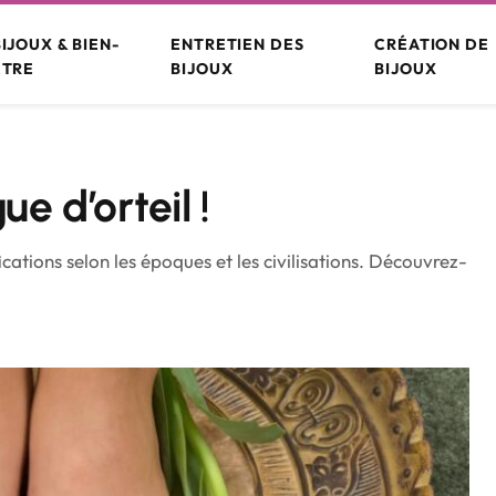
BIJOUX & BIEN-
ENTRETIEN DES
CRÉATION DE
ÊTRE
BIJOUX
BIJOUX
ue d’orteil !
cations selon les époques et les civilisations. Découvrez-