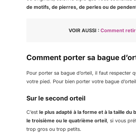
de motifs, de pierres, de perles ou de pendent
VOIR AUSSI :
Comment retire
Comment porter sa bague d’ort
Pour porter sa bague d’orteil, il faut respecter 
votre pied. Pour bien porter votre bague d’ortei
Sur le second orteil
C’est
le plus adapté à la forme et à la taille du 
le troisième ou le quatrième orteil
, si vous pré
trop gros ou trop petits.