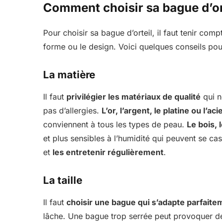
Comment choisir sa bague d’or
Pour choisir sa bague d’orteil, il faut tenir comp
forme ou le design. Voici quelques conseils pour
La matière
Il faut
privilégier les matériaux de qualité
qui n
pas d’allergies.
L’or, l’argent, le platine ou l’aci
conviennent à tous les types de peau.
Le bois, 
et plus sensibles à l’humidité qui peuvent se cas
et
les entretenir régulièrement
.
La taille
Il faut
choisir une bague qui s’adapte parfaiteme
lâche. Une bague trop serrée peut provoquer d