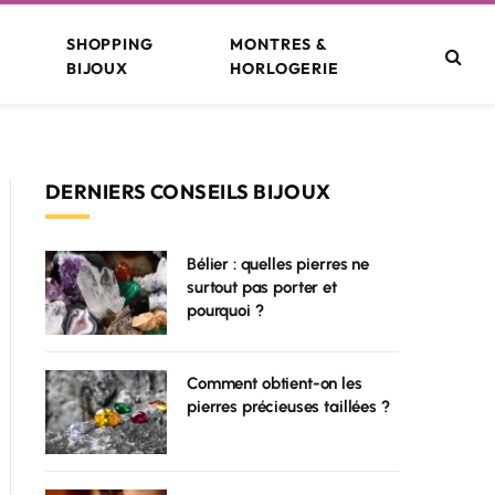
SHOPPING
MONTRES &
BIJOUX
HORLOGERIE
DERNIERS CONSEILS BIJOUX
Bélier : quelles pierres ne
surtout pas porter et
pourquoi ?
Comment obtient-on les
pierres précieuses taillées ?