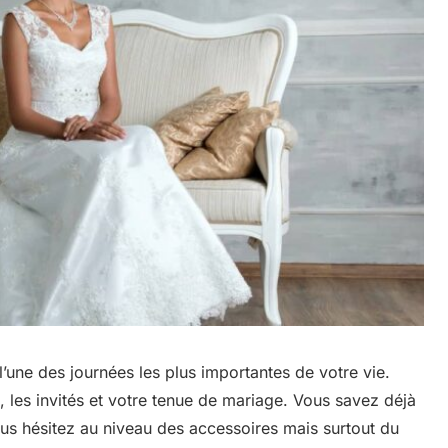
’une des journées les plus importantes de votre vie.
 les invités et votre tenue de mariage. Vous savez déjà
us hésitez au niveau des accessoires mais surtout du