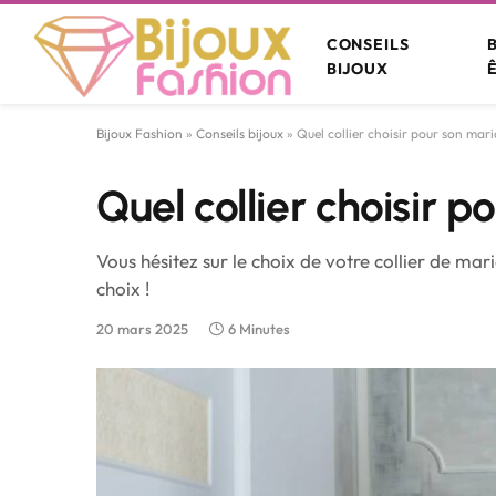
CONSEILS
BIJOUX
Bijoux Fashion
»
Conseils bijoux
»
Quel collier choisir pour son mar
Quel collier choisir 
Vous hésitez sur le choix de votre collier de mar
choix !
20 mars 2025
6 Minutes