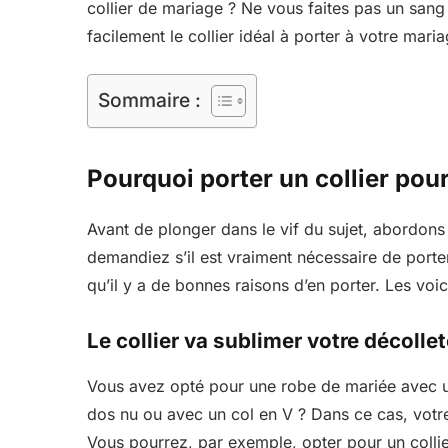
collier de mariage ? Ne vous faites pas un sang
facilement le collier idéal à porter à votre maria
Sommaire :
Pourquoi porter un collier pou
Avant de plonger dans le vif du sujet, abordons 
demandiez s’il est vraiment nécessaire de porter
qu’il y a de bonnes raisons d’en porter. Les voici
Le collier va sublimer votre décolle
Vous avez opté pour une robe de mariée avec u
dos nu ou avec un col en V ? Dans ce cas, votre 
Vous pourrez, par exemple, opter pour un collie