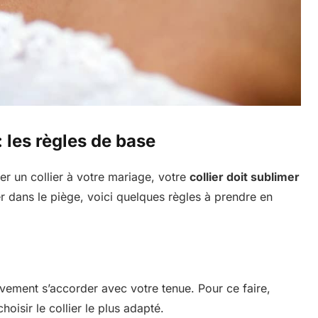
: les règles de base
ter un collier à votre mariage, votre
collier doit sublimer
r dans le piège, voici quelques règles à prendre en
ivement s’accorder avec votre tenue. Pour ce faire,
oisir le collier le plus adapté.