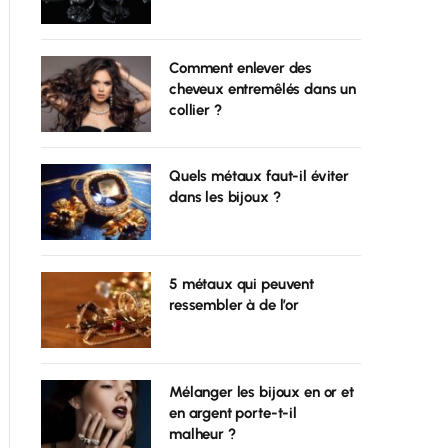
Comment enlever des
cheveux entremêlés dans un
collier ?
Quels métaux faut-il éviter
dans les bijoux ?
5 métaux qui peuvent
ressembler à de l’or
Mélanger les bijoux en or et
en argent porte-t-il
malheur ?