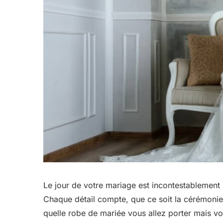
Le jour de votre mariage est incontestablement l
Chaque détail compte, que ce soit la cérémonie,
quelle robe de mariée vous allez porter mais vo