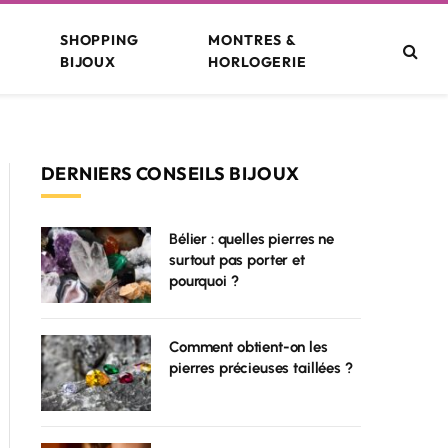
SHOPPING
MONTRES &
BIJOUX
HORLOGERIE
DERNIERS CONSEILS BIJOUX
Bélier : quelles pierres ne
surtout pas porter et
pourquoi ?
Comment obtient-on les
pierres précieuses taillées ?