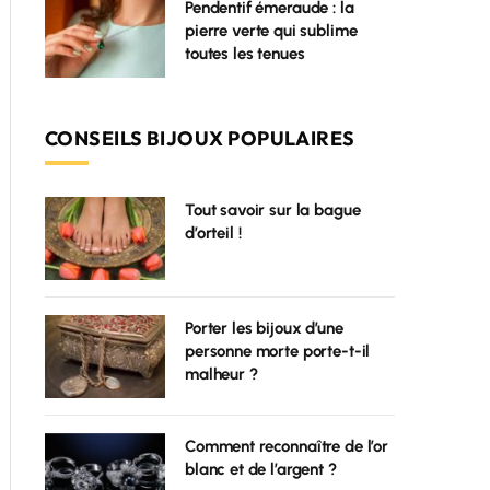
Pendentif émeraude : la
pierre verte qui sublime
toutes les tenues
CONSEILS BIJOUX POPULAIRES
Tout savoir sur la bague
d’orteil !
Porter les bijoux d’une
personne morte porte-t-il
malheur ?
Comment reconnaître de l’or
blanc et de l’argent ?