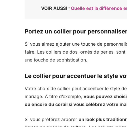
VOIR AUSSI :
Quelle est la différence
Portez un collier pour personnalise
Si vous aimez ajouter une touche de personnalisat
faire. Les colliers de dos, ornés de perles, son
une touche de sophistication.
Le collier pour accentuer le style v
Votre choix de collier peut accentuer le style d
mariage. À titre d’exemple,
vous pouvez choisi
ou encore du corail si vous célébrez votre mar
Si vous préférez arborer
un look plus tradition