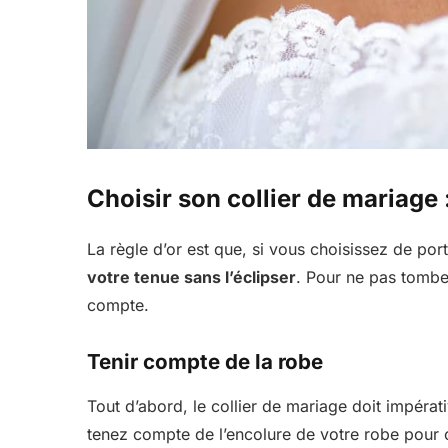
Choisir son collier de mariage 
La règle d’or est que, si vous choisissez de por
votre tenue sans l’éclipser
. Pour ne pas tombe
compte.
Tenir compte de la robe
Tout d’abord, le collier de mariage doit impérat
tenez compte de l’encolure de votre robe pour ch