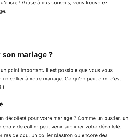
 d’encre ! Grâce à nos conseils, vous trouverez
ge.
r son mariage ?
un point important. Il est possible que vous vous
 un collier à votre mariage. Ce qu’on peut dire, c’est
 !
té
n décolleté pour votre mariage ? Comme un bustier, un
choix de collier peut venir sublimer votre décolleté.
r ras de cou, un collier plastron ou encore des