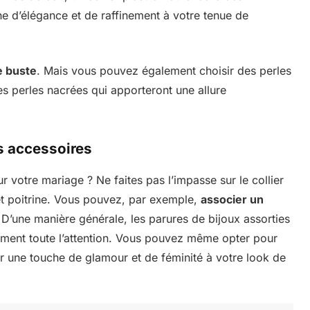
e d’élégance et de raffinement à votre tenue de
e buste
. Mais vous pouvez également choisir des perles
s perles nacrées qui apporteront une allure
s accessoires
r votre mariage ? Ne faites pas l’impasse sur le collier
et poitrine. Vous pouvez, par exemple,
associer un
 D’une manière générale, les parures de bijoux assorties
lement toute l’attention. Vous pouvez même opter pour
er une touche de glamour et de féminité à votre look de