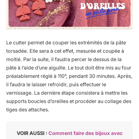
Le cutter permet de couper les extrémités de la pâte
torsadée. Elle sera à cet effet, mesurée et coupée à
moitié. Par la suite, il faudra percer le dessus de la
pâte à l’aide d’une aiguille. Le tout doit être mis au four
préalablement réglé à 110°, pendant 30 minutes. Après,
il faudra le laisser refroidir, puis effectuer le
vernissage. La dernière étape consistera à mettre les
supports boucles d’oreilles et procéder au collage des
tiges des attaches.
VOIR AUSSI :
Comment faire des bijoux avec