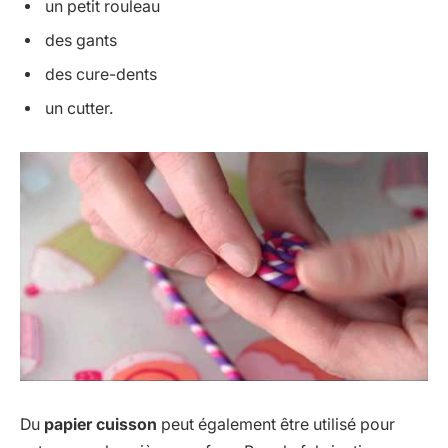
un petit rouleau
des gants
des cure-dents
un cutter.
Du
papier cuisson
peut également être utilisé pour