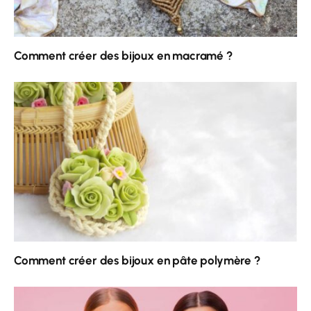
Comment créer des bijoux en macramé ?
Comment créer des bijoux en pâte polymère ?