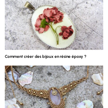
Comment créer des bijoux en résine époxy ?