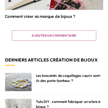
Comment créer sa marque de bijoux ?
AJOUTER UN COMMENTAIRE
DERNIERS ARTICLES CRÉATION DE BIJOUX
Les bracelets de coquillages cauris sont-
ils des porte-bonheur ?
Tuto DIY : comment fabriquer un arbre à
bijoux ?