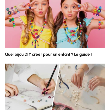
Quel bijou DIY créer pour un enfant ? Le guide !