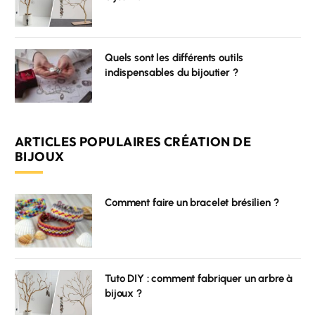
Quels sont les différents outils
indispensables du bijoutier ?
ARTICLES POPULAIRES CRÉATION DE
BIJOUX
Comment faire un bracelet brésilien ?
Tuto DIY : comment fabriquer un arbre à
bijoux ?