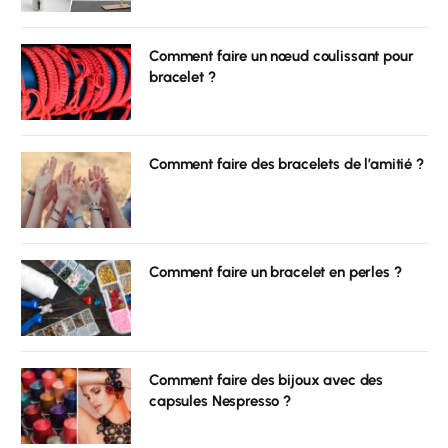
Comment faire un nœud coulissant pour
bracelet ?
Comment faire des bracelets de l’amitié ?
Comment faire un bracelet en perles ?
Comment faire des bijoux avec des
capsules Nespresso ?