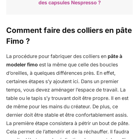
des capsules Nespresso ?
Comment faire des colliers en pâte
Fimo ?
La procédure pour fabriquer des colliers en
pâte à
modeler fimo
est la même que celle des boucles
d’oreilles, à quelques différences près. En effet,
certaines étapes s’y ajoutent ici. Dans un premier
temps, vous devez aménager l’espace de travail. La
table ou le tapis s’y trouvant doit être propre. Il en est
de même pour les mains du créateur. De plus, ce
dernier doit être stable et être confortablement assis.
La première étape consistera à pétrir un bout de pâte.
Cela permet de l’attendrir et de la réchauffer. Il faudra