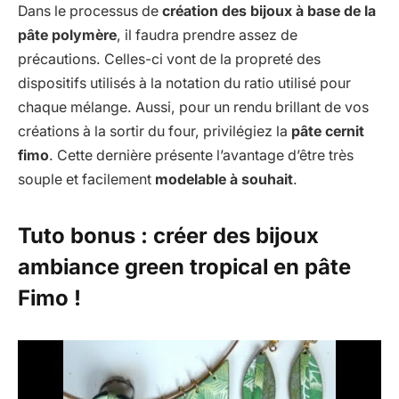
Dans le processus de
création des bijoux à base de la
pâte polymère
, il faudra prendre assez de
précautions. Celles-ci vont de la propreté des
dispositifs utilisés à la notation du ratio utilisé pour
chaque mélange. Aussi, pour un rendu brillant de vos
créations à la sortir du four, privilégiez la
pâte cernit
fimo
. Cette dernière présente l’avantage d’être très
souple et facilement
modelable à souhait
.
Tuto bonus : créer des bijoux
ambiance green tropical en pâte
Fimo !