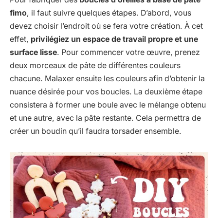
fimo
, il faut suivre quelques étapes. D’abord, vous
devez choisir l’endroit où se fera votre création. À cet
effet,
privilégiez un espace de travail propre et une
surface lisse
. Pour commencer votre œuvre, prenez
deux morceaux de pâte de différentes couleurs
chacune. Malaxer ensuite les couleurs afin d’obtenir la
nuance désirée pour vos boucles. La deuxième étape
consistera à former une boule avec le mélange obtenu
et une autre, avec la pâte restante. Cela permettra de
créer un boudin qu’il faudra torsader ensemble.