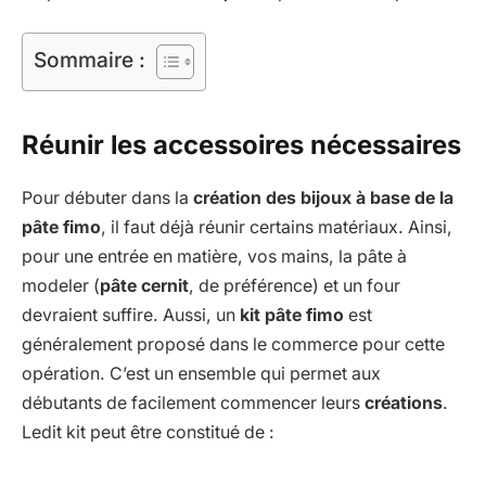
Sommaire :
Réunir les accessoires nécessaires
Pour débuter dans la
création des bijoux à base de la
pâte fimo
, il faut déjà réunir certains matériaux. Ainsi,
pour une entrée en matière, vos mains, la pâte à
modeler (
pâte cernit
, de préférence) et un four
devraient suffire. Aussi, un
kit pâte fimo
est
généralement proposé dans le commerce pour cette
opération. C’est un ensemble qui permet aux
débutants de facilement commencer leurs
créations
.
Ledit kit peut être constitué de :