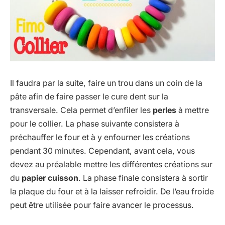
Il faudra par la suite, faire un trou dans un coin de la
pâte afin de faire passer le cure dent sur la
transversale. Cela permet d’enfiler les
perles
à mettre
pour le collier. La phase suivante consistera à
préchauffer le four et à y enfourner les créations
pendant 30 minutes. Cependant, avant cela, vous
devez au préalable mettre les différentes créations sur
du
papier cuisson
. La phase finale consistera à sortir
la plaque du four et à la laisser refroidir. De l’eau froide
peut être utilisée pour faire avancer le processus.