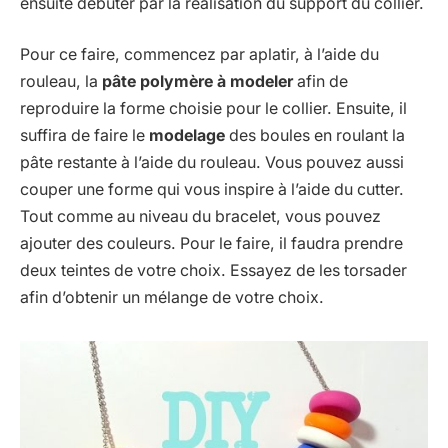
ensuite débuter par la réalisation du support du collier.
Pour ce faire, commencez par aplatir, à l’aide du
rouleau, la
pâte polymère à modeler
afin de
reproduire la forme choisie pour le collier. Ensuite, il
suffira de faire le
modelage
des boules en roulant la
pâte restante à l’aide du rouleau. Vous pouvez aussi
couper une forme qui vous inspire à l’aide du cutter.
Tout comme au niveau du bracelet, vous pouvez
ajouter des couleurs. Pour le faire, il faudra prendre
deux teintes de votre choix. Essayez de les torsader
afin d’obtenir un mélange de votre choix.