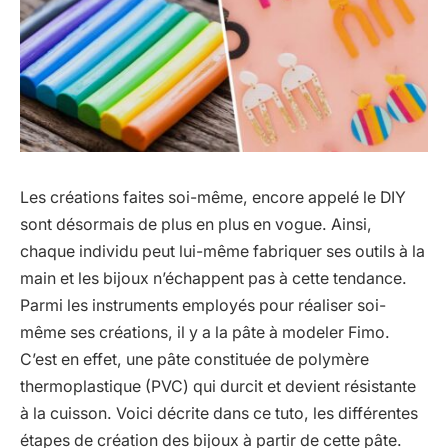
Les créations faites soi-même, encore appelé le DIY
sont désormais de plus en plus en vogue. Ainsi,
chaque individu peut lui-même fabriquer ses outils à la
main et les bijoux n’échappent pas à cette tendance.
Parmi les instruments employés pour réaliser soi-
même ses créations, il y a la pâte à modeler Fimo.
C’est en effet, une pâte constituée de polymère
thermoplastique (PVC) qui durcit et devient résistante
à la cuisson. Voici décrite dans ce tuto, les différentes
étapes de création des bijoux à partir de cette pâte.